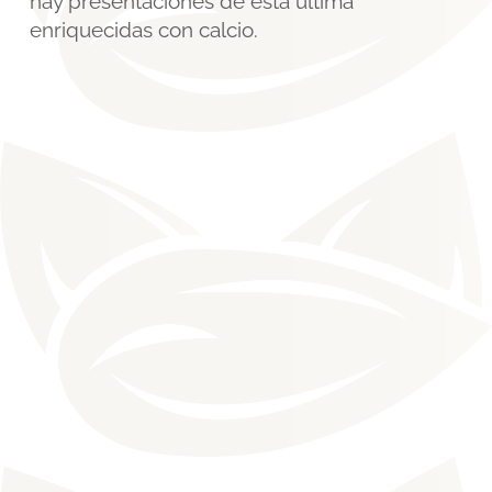
hay presentaciones de esta última
enriquecidas con calcio.