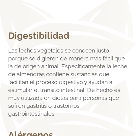
Digestibilidad
Las leches vegetales se conocen justo
porque se digieren de manera más fácil que
la de origen animal. Específicamente la leche
de almendras contiene sustancias que
facilitan el proceso digestivo y ayudan a
estimular el transito intestinal. De hecho es
muy utilizada en dietas para personas que
sufren gastritis o trastornos
gastrointestinales.
Alérgenos