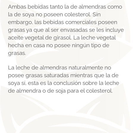
Ambas bebidas tanto la de almendras como
la de soya no poseen colesterol. Sin
embargo, las bebidas comerciales poseen
grasas ya que al ser envasadas se les incluye
aceite vegetal de girasol. La leche vegetal
hecha en casa no posee ningún tipo de
grasas.
La leche de almendras naturalmente no
posee grasas saturadas mientras que la de
soya sí, esta es la conclusión sobre la leche
de almendra o de soja para el colesterol.