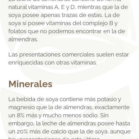
natural vitaminas A, E y D, mientras que la de
soya posee apenas trazas de estas. La de
soya sí posee vitaminas del complejo B y
folatos que no podemos encontrar en la de
almendras.
Las presentaciones comerciales suelen estar
enriquecidas con otras vitaminas.
Minerales
La bebida de soya contiene más potasio y
magnesio que la de almendras, exactamente
un 8% más y mucho menos sodio. Sin
embargo, la leche de almendras posee hasta
un 20% más de calcio que la de soya, aunque