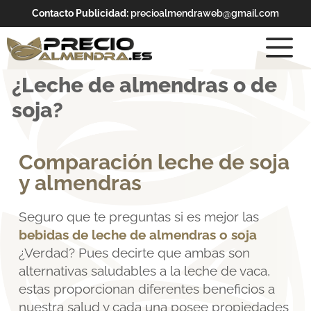
Contacto Publicidad:
precioalmendraweb@gmail.com
¿Leche de almendras o de
soja?
Comparación leche de soja
y almendras
Seguro que te preguntas si es mejor las
bebidas de
leche de almendras o soja
¿Verdad? Pues decirte que ambas son
alternativas saludables a la leche de vaca,
estas proporcionan diferentes beneficios a
nuestra salud y cada una posee propiedades