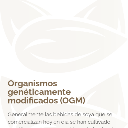
Organismos
genéticamente
modificados (OGM)
Generalmente las bebidas de soya que se
comercializan hoy en día se han cultivado