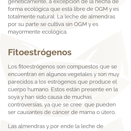
genéticamente, a excepción de la hecha de
forma ecológica que está libre de OGM y es
totalmente natural. La leche de almendras
por su parte se cultiva sin OGM y es
mayormente ecológica.
Fitoestrógenos
Los fitoestrógenos son compuestos que se
encuentran en algunos vegetales y son muy
parecidos a los estrógenos que produce el
cuerpo humano. Estos están presente en la
soya y han sido causa de muchas
controversias, ya que se cree que pueden
ser causantes de cáncer de mama o útero.
Las almendras y por ende la leche de