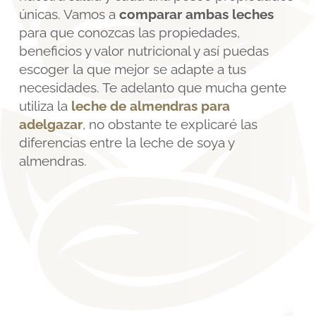
únicas. Vamos a
comparar ambas leches
para que conozcas las propiedades,
beneficios y valor nutricional y así puedas
escoger la que mejor se adapte a tus
necesidades. Te adelanto que mucha gente
utiliza la
leche de almendras para
adelgazar
, no obstante te explicaré las
diferencias entre la leche de soya y
almendras.