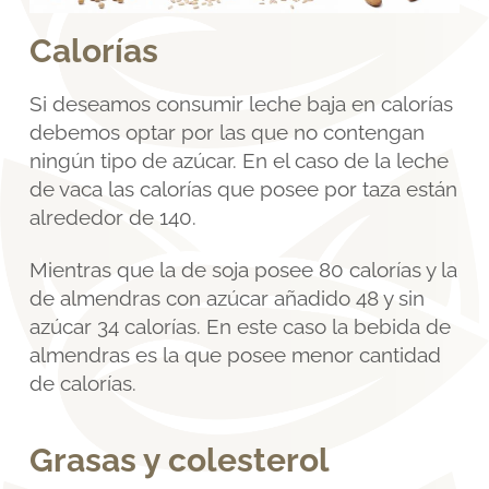
Calorías
Si deseamos consumir leche baja en calorías
debemos optar por las que no contengan
ningún tipo de azúcar. En el caso de la leche
de vaca las calorías que posee por taza están
alrededor de 140.
Mientras que la de soja posee 80 calorías y la
de almendras con azúcar añadido 48 y sin
azúcar 34 calorías. En este caso la bebida de
almendras es la que posee menor cantidad
de calorías.
Grasas y colesterol