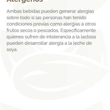
Ambas bebidas pueden generar alergias
sobre todo si las personas han tenido
condiciones previas como alergias a otros
frutos secos o pescados. Específicamente
quienes sufren de intolerancia a la lactosa
pueden desarrollar alergia a la leche de
soya.