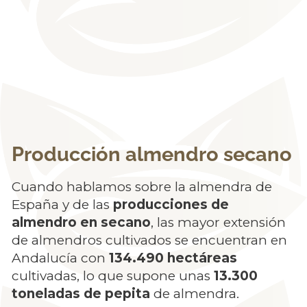
Producción almendro secano
Cuando hablamos sobre la almendra de
España y de las
producciones de
almendro en secano
, las mayor extensión
de almendros cultivados se encuentran en
Andalucía con
134.490 hectáreas
cultivadas, lo que supone unas
13.300
toneladas de pepita
de almendra.