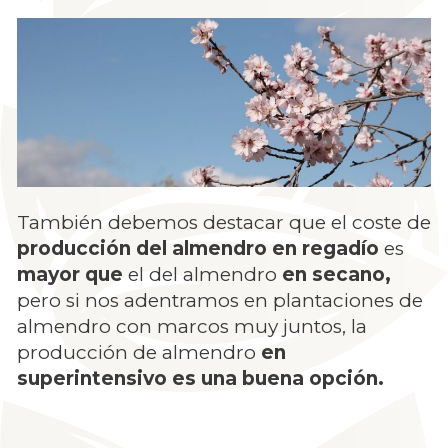
También debemos destacar que el coste de
producción del almendro en regadío
es
mayor que
el del almendro
en secano,
pero si nos adentramos en plantaciones de
almendro con marcos muy juntos, la
producción de almendro
en
superintensivo es una buena opción.