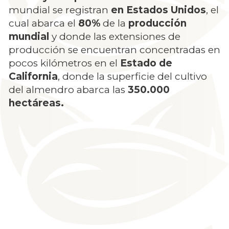
mundial se registran
en Estados Unidos
, el
cual abarca el
80%
de la
producción
mundial
y donde las extensiones de
producción se encuentran concentradas en
pocos kilómetros en el
Estado de
California
, donde la superficie del cultivo
del almendro abarca las
350.000
hectáreas.