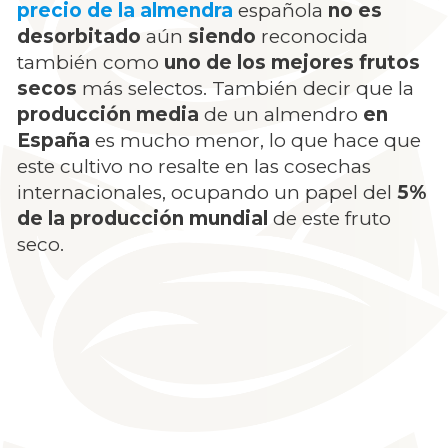
precio de la almendra
española
no es
desorbitado
aún
siendo
reconocida
también como
uno de los mejores frutos
secos
más selectos. También decir que la
producción media
de un almendro
en
España
es mucho menor, lo que hace que
este cultivo no resalte en las cosechas
internacionales, ocupando un papel del
5%
de la producción mundial
de este fruto
seco.