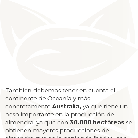
También debemos tener en cuenta el
continente de Oceanía y más
concretamente
Australia,
ya que tiene un
peso importante en la producción de
almendra, ya que con
30.000 hectáreas
se
obtienen mayores producciones de