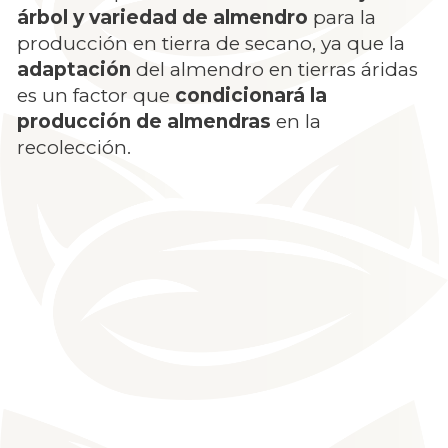
árbol y variedad de almendro
para la
producción en tierra de secano, ya que la
adaptación
del almendro en tierras áridas
es un factor que
condicionará la
producción de almendras
en la
recolección.