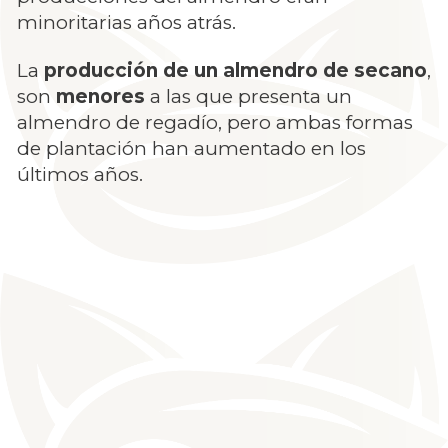
minoritarias años atrás.
La
producción de un almendro de secano
,
son
menores
a las que presenta un
almendro de regadío, pero ambas formas
de plantación han aumentado en los
últimos años.