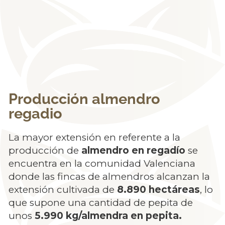
Producción almendro
regadio
La mayor extensión en referente a la
producción de
almendro en regadío
se
encuentra en la comunidad Valenciana
donde las fincas de almendros alcanzan la
extensión cultivada de
8.890 hectáreas
, lo
que supone una cantidad de pepita de
unos
5.990 kg/almendra en pepita.