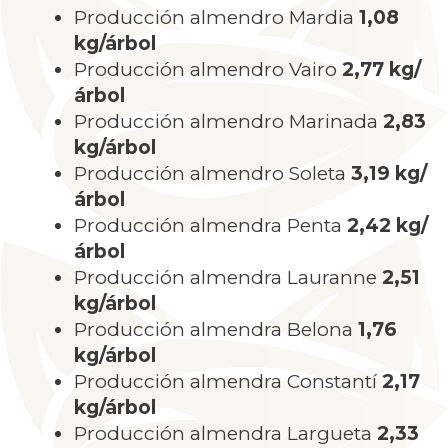
Producción almendro Mardia
1,08
kg/árbol
Producción almendro Vairo
2,77 kg/
árbol
Producción almendro Marinada
2,83
kg/árbol
Producción almendro Soleta
3,19 kg/
árbol
Producción almendra Penta
2,42 kg/
árbol
Producción almendra Lauranne
2,51
kg/árbol
Producción almendra Belona
1,76
kg/árbol
Producción almendra Constantí
2,17
kg/árbol
Producción almendra Largueta
2,33