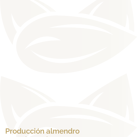
Producción almendro