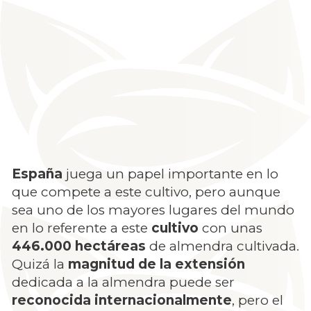
España
juega un papel importante en lo
que compete a este cultivo, pero aunque
sea uno de los mayores lugares del mundo
en lo referente a este
cultivo
con unas
446.000 hectáreas
de almendra cultivada.
Quizá la
magnitud de la extensión
dedicada a la almendra puede ser
reconocida internacionalmente
, pero el