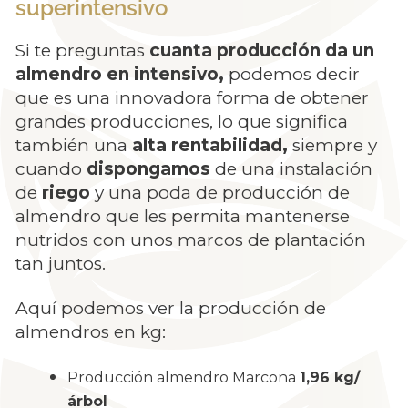
superintensivo
Si te preguntas
cuanta producción da un
almendro en intensivo,
podemos decir
que es una innovadora forma de obtener
grandes producciones, lo que significa
también una
alta rentabilidad,
siempre y
cuando
dispongamos
de una instalación
de
riego
y una poda de producción de
almendro que les permita mantenerse
nutridos con unos marcos de plantación
tan juntos.
Aquí podemos ver la producción de
almendros en kg:
Producción almendro Marcona
1,96 kg/
árbol