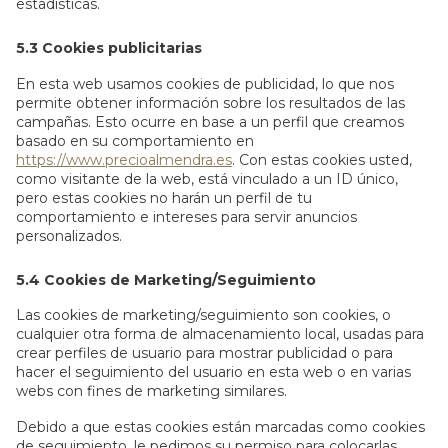
estadísticas.
5.3 Cookies publicitarias
En esta web usamos cookies de publicidad, lo que nos
permite obtener información sobre los resultados de las
campañas. Esto ocurre en base a un perfil que creamos
basado en su comportamiento en
https://www.precioalmendra.es
. Con estas cookies usted,
como visitante de la web, está vinculado a un ID único,
pero estas cookies no harán un perfil de tu
comportamiento e intereses para servir anuncios
personalizados.
5.4 Cookies de Marketing/Seguimiento
Las cookies de marketing/seguimiento son cookies, o
cualquier otra forma de almacenamiento local, usadas para
crear perfiles de usuario para mostrar publicidad o para
hacer el seguimiento del usuario en esta web o en varias
webs con fines de marketing similares.
Debido a que estas cookies están marcadas como cookies
de seguimiento, le pedimos su permiso para colocarlas.