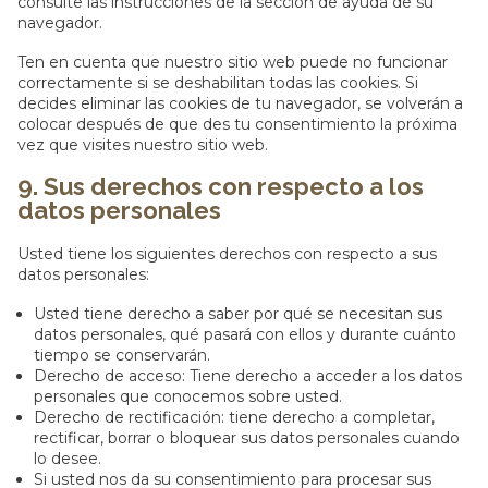
consulte las instrucciones de la sección de ayuda de su
navegador.
Ten en cuenta que nuestro sitio web puede no funcionar
correctamente si se deshabilitan todas las cookies. Si
decides eliminar las cookies de tu navegador, se volverán a
colocar después de que des tu consentimiento la próxima
vez que visites nuestro sitio web.
9. Sus derechos con respecto a los
datos personales
Usted tiene los siguientes derechos con respecto a sus
datos personales:
Usted tiene derecho a saber por qué se necesitan sus
datos personales, qué pasará con ellos y durante cuánto
tiempo se conservarán.
Derecho de acceso: Tiene derecho a acceder a los datos
personales que conocemos sobre usted.
Derecho de rectificación: tiene derecho a completar,
rectificar, borrar o bloquear sus datos personales cuando
lo desee.
Si usted nos da su consentimiento para procesar sus