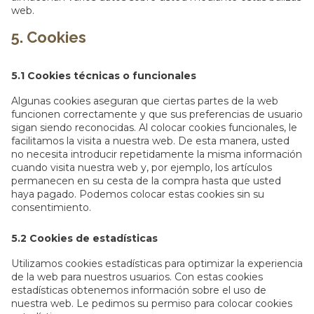
web.
5. Cookies
5.1 Cookies técnicas o funcionales
Algunas cookies aseguran que ciertas partes de la web
funcionen correctamente y que sus preferencias de usuario
sigan siendo reconocidas. Al colocar cookies funcionales, le
facilitamos la visita a nuestra web. De esta manera, usted
no necesita introducir repetidamente la misma información
cuando visita nuestra web y, por ejemplo, los artículos
permanecen en su cesta de la compra hasta que usted
haya pagado. Podemos colocar estas cookies sin su
consentimiento.
5.2 Cookies de estadísticas
Utilizamos cookies estadísticas para optimizar la experiencia
de la web para nuestros usuarios. Con estas cookies
estadísticas obtenemos información sobre el uso de
nuestra web. Le pedimos su permiso para colocar cookies