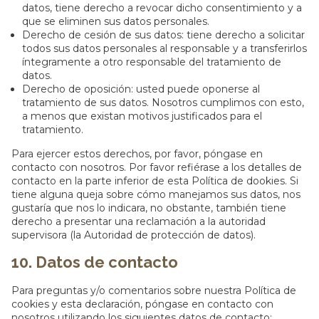
datos, tiene derecho a revocar dicho consentimiento y a
que se eliminen sus datos personales.
Derecho de cesión de sus datos: tiene derecho a solicitar
todos sus datos personales al responsable y a transferirlos
íntegramente a otro responsable del tratamiento de
datos.
Derecho de oposición: usted puede oponerse al
tratamiento de sus datos. Nosotros cumplimos con esto,
a menos que existan motivos justificados para el
tratamiento.
Para ejercer estos derechos, por favor, póngase en
contacto con nosotros. Por favor refiérase a los detalles de
contacto en la parte inferior de esta Política de dookies. Si
tiene alguna queja sobre cómo manejamos sus datos, nos
gustaría que nos lo indicara, no obstante, también tiene
derecho a presentar una reclamación a la autoridad
supervisora (la Autoridad de protección de datos).
10. Datos de contacto
Para preguntas y/o comentarios sobre nuestra Política de
cookies y esta declaración, póngase en contacto con
nosotros utilizando los siguientes datos de contacto: