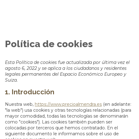
Política de cookies
Esta Política de cookies fue actualizada por última vez el
agosto 6, 2022 y se aplica a los ciudadanos y residentes
legales permanentes del Espacio Económico Europeo y
Suiza.
1. Introducción
Nuestra web,
https://www.precioalmendra.es
(en adelante:
"la web") usa cookies y otras tecnologías relacionadas (para
mayor comodidad, todas las tecnologías se denominarán
como "cookies"). Las cookies también pueden ser
colocadas por terceros que hemos contratado. En el
siguiente documento le informamos sobre el uso de