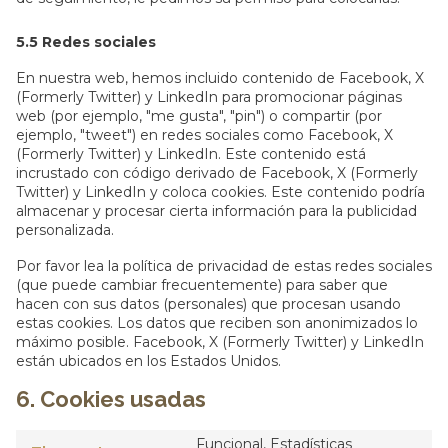
5.5 Redes sociales
En nuestra web, hemos incluido contenido de Facebook, X
(Formerly Twitter) y LinkedIn para promocionar páginas
web (por ejemplo, "me gusta", "pin") o compartir (por
ejemplo, "tweet") en redes sociales como Facebook, X
(Formerly Twitter) y LinkedIn. Este contenido está
incrustado con código derivado de Facebook, X (Formerly
Twitter) y LinkedIn y coloca cookies. Este contenido podría
almacenar y procesar cierta información para la publicidad
personalizada.
Por favor lea la política de privacidad de estas redes sociales
(que puede cambiar frecuentemente) para saber que
hacen con sus datos (personales) que procesan usando
estas cookies. Los datos que reciben son anonimizados lo
máximo posible. Facebook, X (Formerly Twitter) y LinkedIn
están ubicados en los Estados Unidos.
6. Cookies usadas
Funcional, Estadísticas