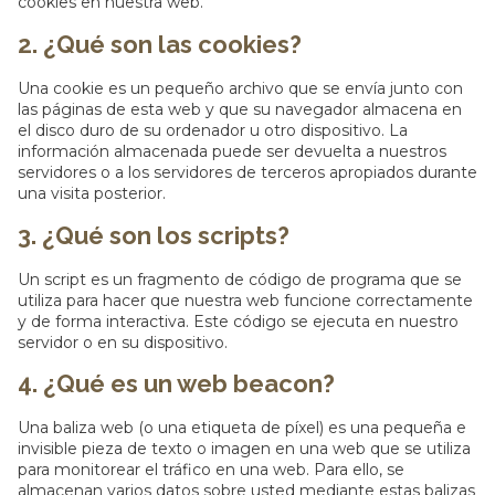
cookies en nuestra web.
2. ¿Qué son las cookies?
Una cookie es un pequeño archivo que se envía junto con
las páginas de esta web y que su navegador almacena en
el disco duro de su ordenador u otro dispositivo. La
información almacenada puede ser devuelta a nuestros
servidores o a los servidores de terceros apropiados durante
una visita posterior.
3. ¿Qué son los scripts?
Un script es un fragmento de código de programa que se
utiliza para hacer que nuestra web funcione correctamente
y de forma interactiva. Este código se ejecuta en nuestro
servidor o en su dispositivo.
4. ¿Qué es un web beacon?
Una baliza web (o una etiqueta de píxel) es una pequeña e
invisible pieza de texto o imagen en una web que se utiliza
para monitorear el tráfico en una web. Para ello, se
almacenan varios datos sobre usted mediante estas balizas