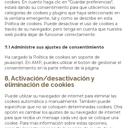
cookies. En cuanto haga clic en "Guardar preferencias",
estará dando su consentimiento para que utilicemos las
categorías de cookies y plugins que haya seleccionado en
la ventana emergente, tal y como se describe en esta
Política de cookies. Puede desactivar el uso de cookies a
través de su navegador, pero tenga en cuenta que nuestra
web podría dejar de funcionar correctamente.
7.1 Administre sus ajustes de consentimiento
Ha cargado la Política de cookies sin soporte de
javascript. En AMP, puedes utilizar el botón de gestionar el
consentimiento en la parte inferior de la página.
8. Activación/desactivación y
eliminación de cookies
Puede utilizar su navegador de internet para eliminar las
cookies automática o manualmente. También puede
especificar que no se coloquen determinadas cookies. Otra
opción es cambiar los ajustes de su navegador de internet
para que reciba un mensaje cada vez que se coloque una
cookie. Para más información sobre estas opciones,