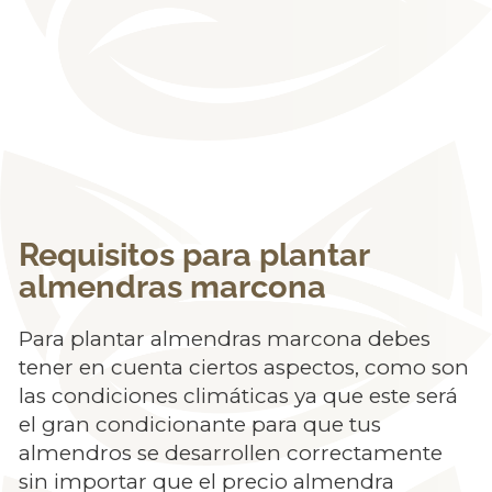
Requisitos para plantar
almendras marcona
Para plantar almendras marcona debes
tener en cuenta ciertos aspectos, como son
las condiciones climáticas ya que este será
el gran condicionante para que tus
almendros se desarrollen correctamente
sin importar que el precio almendra