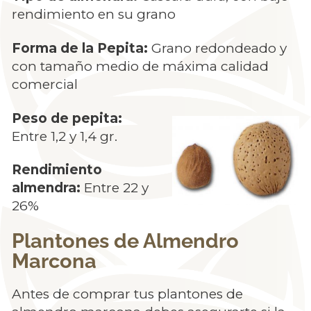
rendimiento en su grano
Forma de la Pepita:
Grano redondeado y
con tamaño medio de máxima calidad
comercial
Peso de pepita:
Entre 1,2 y 1,4 gr.
Rendimiento
almendra:
Entre 22 y
26%
Plantones de Almendro
Marcona
Antes de comprar tus plantones de