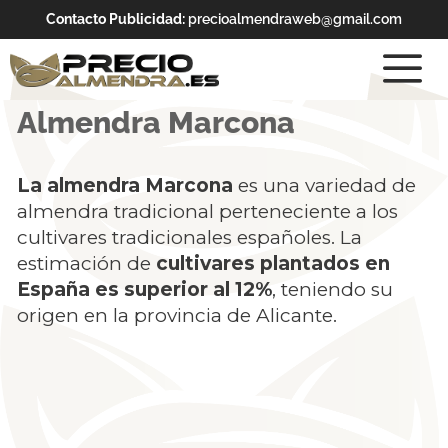
Contacto Publicidad:
precioalmendraweb@gmail.com
Almendra Marcona
La almendra Marcona
es una variedad de
almendra tradicional perteneciente a los
cultivares tradicionales españoles. La
estimación de
cultivares plantados en
España es superior al 12%
, teniendo su
origen en la provincia de Alicante.