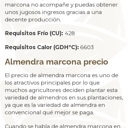
marcona no acompañe y puedas obtener
unos jugosos ingresos gracias a una
decente producción.
Requisitos Frío (CU):
428
Requisitos Calor (GDHºC):
6603
Almendra marcona precio
El precio de almendra marcona es uno de
los atractivos principales por lo que
muchos agricultores deciden plantar esta
variedad de almendros en sus plantaciones,
ya que es la variedad de almendra en
convencional qué mejor se paga.
Cuando se habla de almendra marcona en