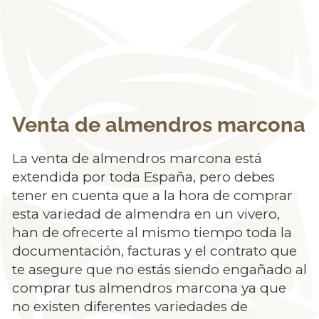
Venta de almendros marcona
La venta de almendros marcona está
extendida por toda España, pero debes
tener en cuenta que a la hora de comprar
esta variedad de almendra en un vivero,
han de ofrecerte al mismo tiempo toda la
documentación, facturas y el contrato que
te asegure que no estás siendo engañado al
comprar tus almendros marcona ya que
no existen diferentes variedades de