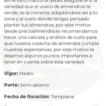
almendro marcona debes asegurarte si la
variedad que el vivero de almendros te
vende, es la correcta, adaptándose así a tu
zona y al suelo donde tengas pensado
plantar tus almendros, por este motivo
desde precioalmendra.es recomendamos
hacer una calicata y análisis de suelo para
que nuestra cosecha de almendra cumpla
nuestras expectativas, por este motivo te
dejamos algunos puntos importantes a
tener en cuenta sobre esta variedad.
Vigor:
Medio
Porte:
Semi-abierto
Fecha de floración:
Temprana