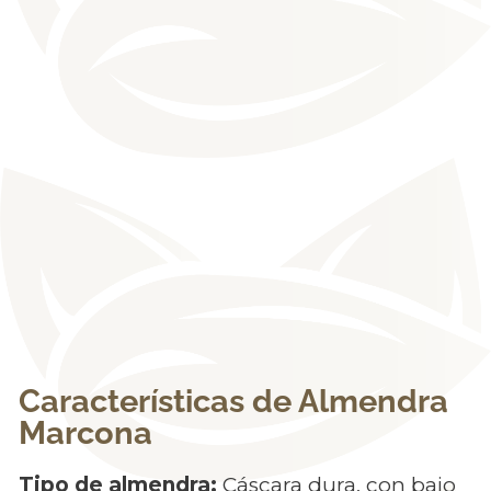
Características de Almendra
Marcona
Tipo de almendra:
Cáscara dura, con bajo