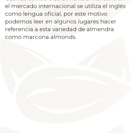
el mercado internacional se utiliza el inglés
como lengua oficial, por este motivo
podemos leer en algunos lugares hacer
referencia a esta variedad de almendra
como marcona almonds.