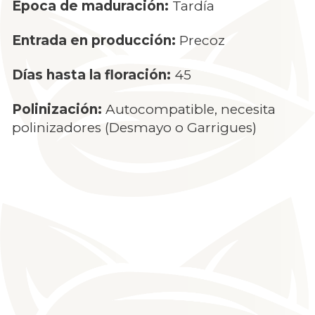
Época de maduración:
Tardía
Entrada en producción:
Precoz
Días hasta la floración:
45
Polinización:
Autocompatible, necesita
polinizadores (Desmayo o Garrigues)