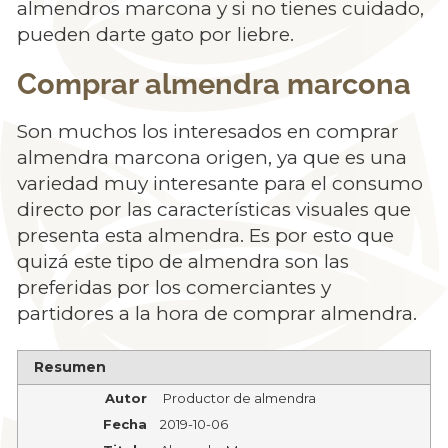
almendros marcona y si no tienes cuidado,
pueden darte gato por liebre.
Comprar almendra marcona
Son muchos los interesados en comprar
almendra marcona origen, ya que es una
variedad muy interesante para el consumo
directo por las características visuales que
presenta esta almendra. Es por esto que
quizá este tipo de almendra son las
preferidas por los comerciantes y
partidores a la hora de comprar almendra.
Resumen
Autor
Productor de almendra
Fecha
2019-10-06